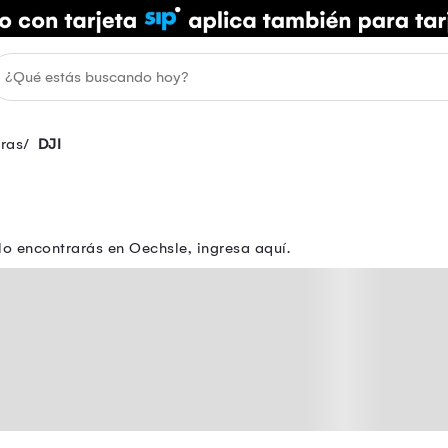
ras
DJI
o encontrarás en Oechsle, ingresa aquí.