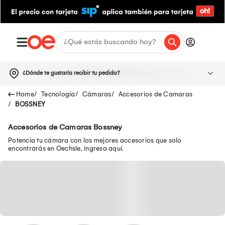
¿Dónde te gustaría recibir tu pedido?
Tecnologia
Cámaras
Accesorios de Camaras
BOSSNEY
Accesorios de Camaras Bossney
Potencia tu cámara con los mejores accesorios que solo
encontrarás en Oechsle, ingresa aquí.