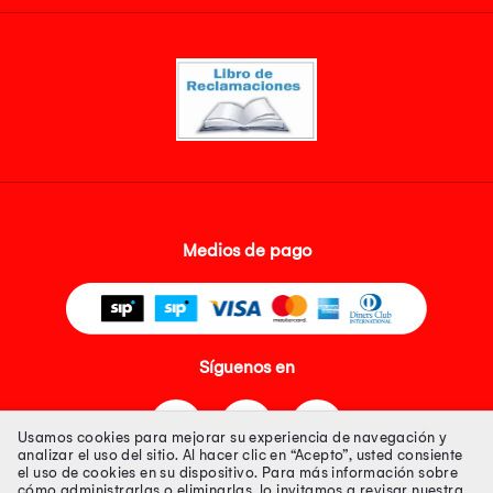
Medios de pago
Síguenos en
Usamos cookies para mejorar su experiencia de navegación y
analizar el uso del sitio. Al hacer clic en “Acepto”, usted consiente
el uso de cookies en su dispositivo. Para más información sobre
cómo administrarlas o eliminarlas, lo invitamos a revisar nuestra