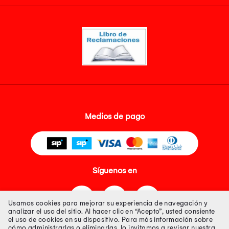
Medios de pago
Síguenos en
Usamos cookies para mejorar su experiencia de navegación y
analizar el uso del sitio. Al hacer clic en “Acepto”, usted consiente
el uso de cookies en su dispositivo. Para más información sobre
cómo administrarlas o eliminarlas, lo invitamos a revisar nuestra