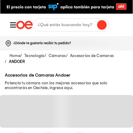
¿Dónde te gustaría recibir tu pedido?
Tecnologia
Cámaras
Accesorios de Camaras
ANDOER
Accesorios de Camaras Andoer
Potencia tu cámara con los mejores accesorios que solo
encontrarás en Oechsle, ingresa aquí.