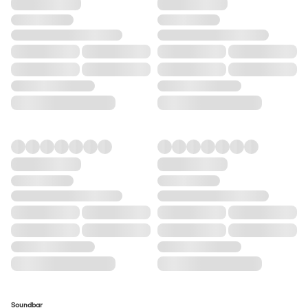
Soundbar