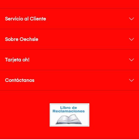
Servicio al Cliente
Sobre Oechsle
Tarjeta oh!
Contáctanos