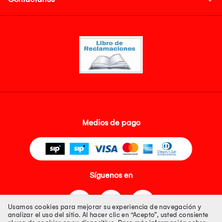
Medios de pago
Síguenos en
Usamos cookies para mejorar su experiencia de navegación y
analizar el uso del sitio. Al hacer clic en “Acepto”, usted consiente