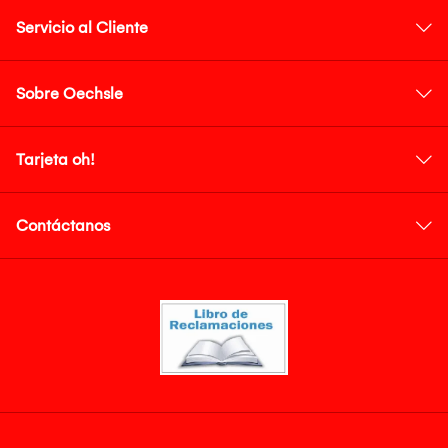
Servicio al Cliente
Sobre Oechsle
Tarjeta oh!
Contáctanos