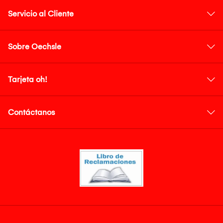
Servicio al Cliente
Sobre Oechsle
Tarjeta oh!
Contáctanos