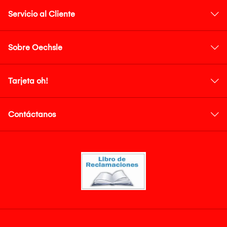
Servicio al Cliente
Sobre Oechsle
Tarjeta oh!
Contáctanos