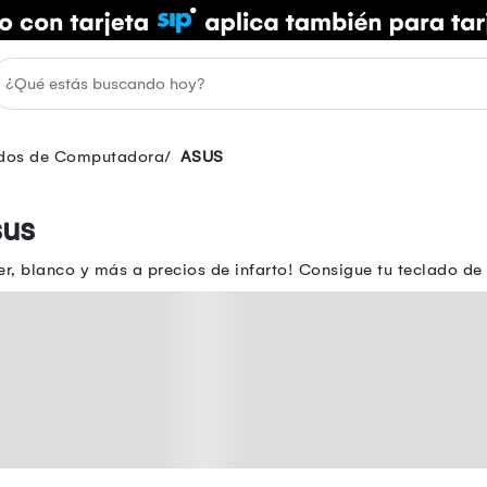
dos de Computadora
ASUS
sus
, blanco y más a precios de infarto! Consigue tu teclado de