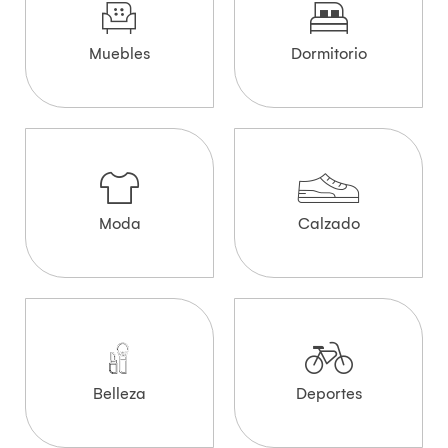
Muebles
Dormitorio
Moda
Calzado
Belleza
Deportes