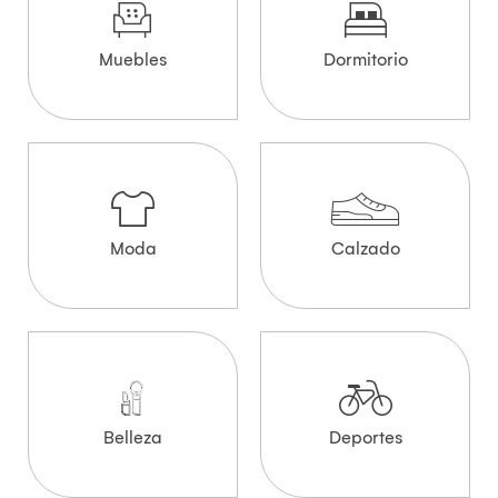
Muebles
Dormitorio
Moda
Calzado
Belleza
Deportes