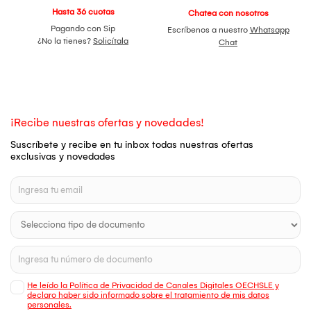
Hasta 36 cuotas
Chatea con nosotros
Pagando con Sip
Escríbenos a nuestro
Whatsapp
¿No la tienes?
Solicítala
Chat
¡Recibe nuestras ofertas y novedades!
Suscríbete y recibe en tu inbox todas nuestras ofertas
exclusivas y novedades
He leído la Política de Privacidad de Canales Digitales OECHSLE y
declaro haber sido informado sobre el tratamiento de mis datos
personales.