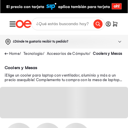
¿Dónde te gustaría recibir tu pedido?
Tecnologia
Accesorios de Cómputo
Coolers y Mesas
Coolers y Mesas
¡Elige un cooler para laptop con ventilador, aluminio y más a un
precio asequible! Complementa tu compra con la mesa de laptop
con diseño ergonómico y plegable.