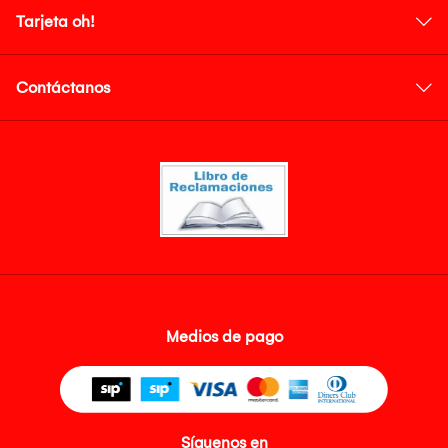
Tarjeta oh!
Contáctanos
Medios de pago
Síguenos en