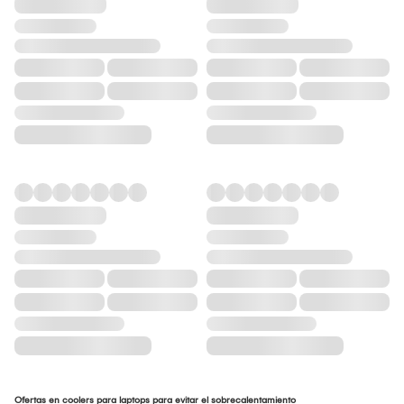
Ofertas en coolers para laptops para evitar el sobrecalentamiento