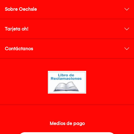
Sobre Oechsle
Tarjeta oh!
Contáctanos
Medios de pago