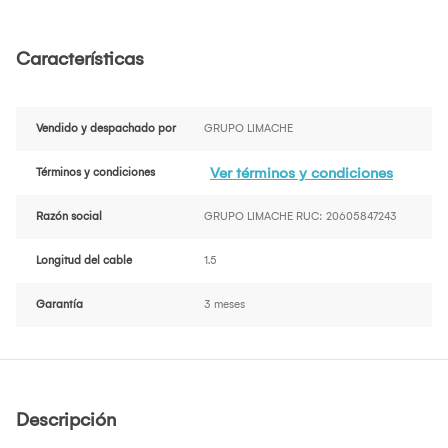
Características
Vendido y despachado por
GRUPO LIMACHE
Ver términos y condiciones
Términos y condiciones
Razón social
GRUPO LIMACHE RUC: 20605847243
Longitud del cable
1.5
Garantía
3 meses
Descripción