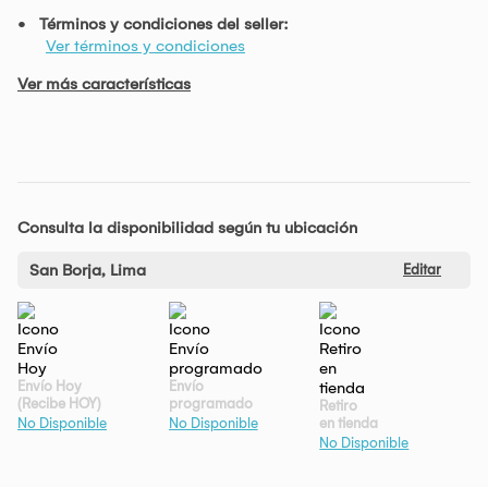
Términos y condiciones del seller:
Ver términos y condiciones
Ver más características
Consulta la disponibilidad según tu ubicación
San Borja, Lima
Editar
Envío Hoy
Envío
(Recibe HOY)
programado
Retiro
en tienda
No Disponible
No Disponible
No Disponible