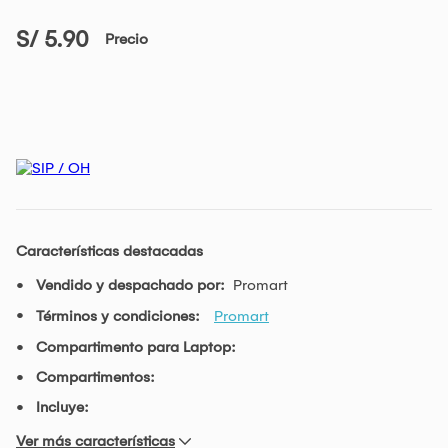
S/ 5.90
Precio
Características destacadas
Vendido y despachado por:
Promart
Términos y condiciones:
Promart
Compartimento para Laptop:
Compartimentos:
Incluye:
Ver más características