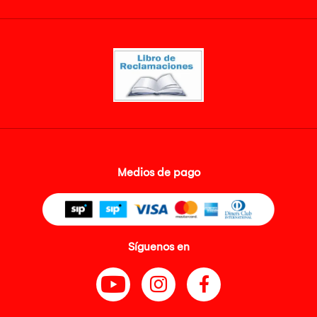
Medios de pago
Síguenos en