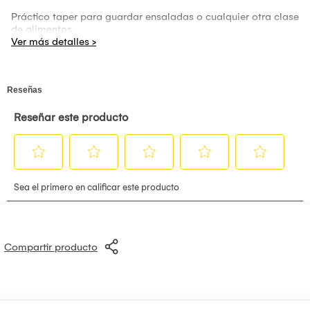
Práctico taper para guardar ensaladas o cualquier otra clase
de alimentos.
Compartir producto