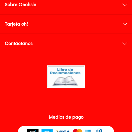
Sobre Oechsle
Tarjeta oh!
Contáctanos
Medios de pago