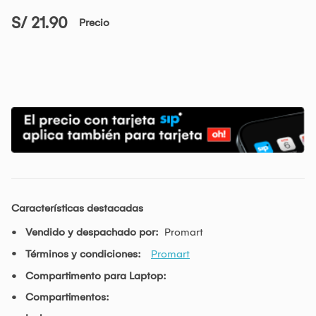
S/ 21.90
Precio
Características destacadas
Vendido y despachado por:
Promart
Términos y condiciones:
Promart
Compartimento para Laptop:
Compartimentos: