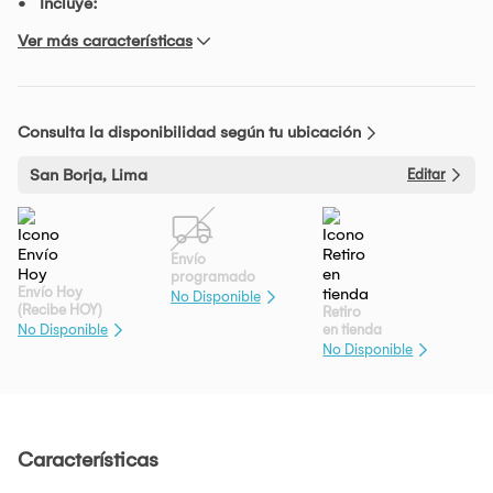
Incluye:
Ver más características
Consulta la disponibilidad según tu ubicación
San Borja, Lima
Editar
Envío
programado
Envío Hoy
No Disponible
(Recibe HOY)
Retiro
en tienda
No Disponible
No Disponible
Características