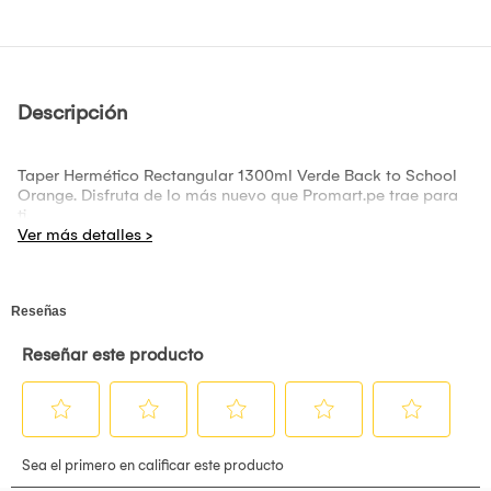
Descripción
Taper Hermético Rectangular 1300ml Verde Back to School
Orange. Disfruta de lo más nuevo que Promart.pe trae para
ti.