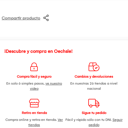
Compartir producto
¡Descubre y compra en Oechsle!
Compra fácil y seguro
Cambios y devoluciones
En solo 6 simples pasos,
ve nuestro
En nuestras 26 tiendas a nivel
video
nacional
Retiro en tienda
Sigue tu pedido
Compra online y retira en tienda.
Ver
Fácil y rápido sólo con tu DNI.
Seguir
tiendas
pedido