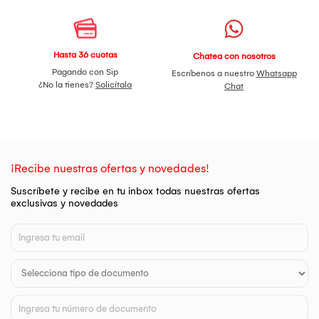
Hasta 36 cuotas
Chatea con nosotros
Pagando con Sip
Escríbenos a nuestro
Whatsapp
¿No la tienes?
Solicítala
Chat
¡Recibe nuestras ofertas y novedades!
Suscríbete y recibe en tu inbox todas nuestras ofertas
exclusivas y novedades