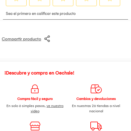
Compartir producto
¡Descubre y compra en Oechsle!
Compra fácil y seguro
Cambios y devoluciones
En solo 6 simples pasos,
ve nuestro
En nuestras 26 tiendas a nivel
video
nacional