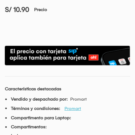
S/ 10.90
Precio
Características destacadas
Vendido y despachado por:
Promart
Términos y condiciones:
Promart
Compartimento para Laptop:
Compartimentos: