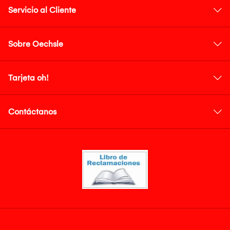
Servicio al Cliente
Sobre Oechsle
Tarjeta oh!
Contáctanos