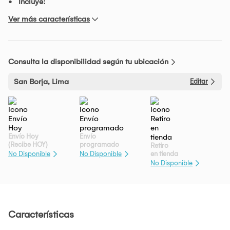
Incluye:
Ver más características
Consulta la disponibilidad según tu ubicación
San Borja, Lima
Editar
Envío Hoy
Envío
(Recibe HOY)
programado
Retiro
en tienda
No Disponible
No Disponible
No Disponible
Características