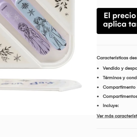
Características de
Vendido y desp
Términos y cond
Compartimento 
Compartimentos
Incluye:
Ver más característ