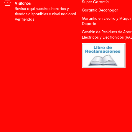
Super Garantía
Visítanos
Revisa aquí nuestros horarios y
Garantía Decohogar
tiendas disponibles a nivel nacional
Garantía en Electro y Máqui
Ver tiendas
Deporte
Gestión de Residuos de Apar
Eléctricos y Electrónicos (RA