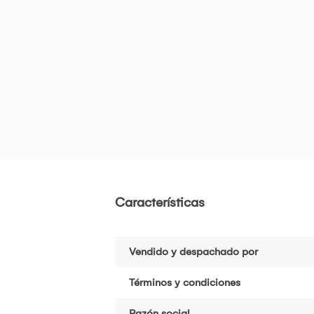
Características
Vendido y despachado por
Términos y condiciones
Razón social