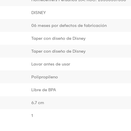
DISNEY
06 meses por defectos de fabricación
Taper con diseño de Disney
Taper con diseño de Disney
Lavar antes de usar
Polipropileno
Libre de BPA
6.7 cm
1