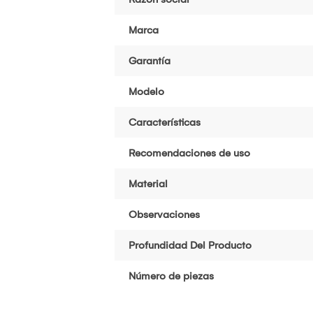
Marca
Garantía
Modelo
Características
Recomendaciones de uso
Material
Observaciones
Profundidad Del Producto
Número de piezas