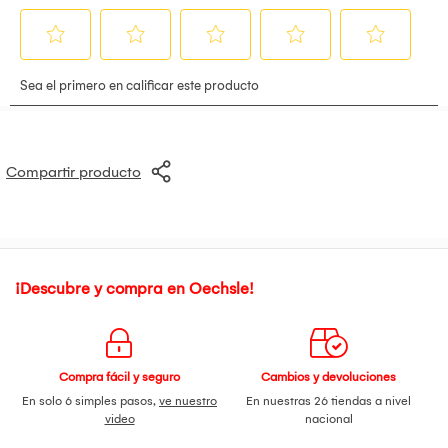
Compartir producto
¡Descubre y compra en Oechsle!
Compra fácil y seguro
Cambios y devoluciones
En solo 6 simples pasos,
ve nuestro
En nuestras 26 tiendas a nivel
video
nacional