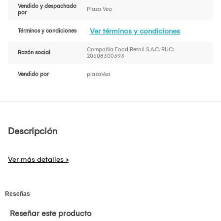
Vendido y despachado
Plaza Vea
por
Ver términos y condiciones
Términos y condiciones
Compañía Food Retail S.A.C. RUC:
Razón social
20608300393
Vendido por
plazaVea
Descripción