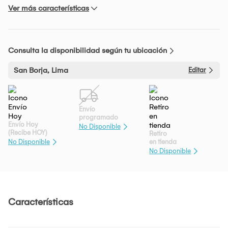
Ver más características
Consulta la disponibilidad según tu ubicación
San Borja, Lima
Editar
Envío
programado
Envío Hoy
No Disponible
(Recibe HOY)
Retiro
en tienda
No Disponible
No Disponible
Características