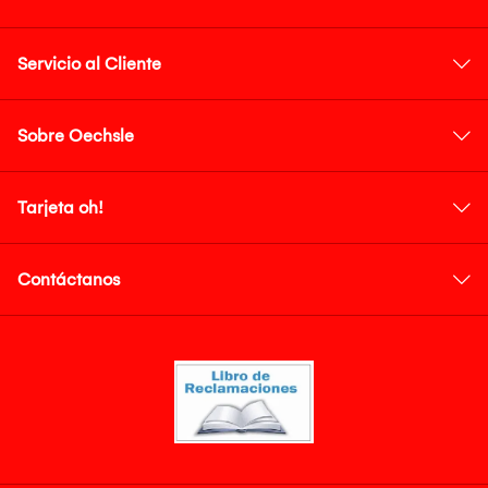
Servicio al Cliente
Sobre Oechsle
Tarjeta oh!
Contáctanos