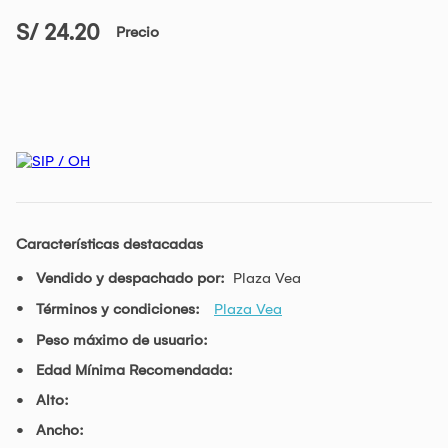
S/ 24.20
Precio
Características destacadas
Vendido y despachado por:
Plaza Vea
Términos y condiciones:
Plaza Vea
Peso máximo de usuario:
Edad Mínima Recomendada:
Alto:
Ancho: