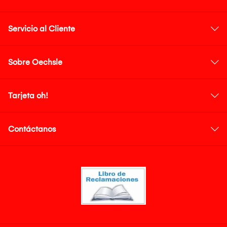
Servicio al Cliente
Sobre Oechsle
Tarjeta oh!
Contáctanos