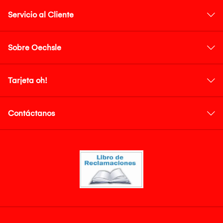
Servicio al Cliente
Sobre Oechsle
Tarjeta oh!
Contáctanos