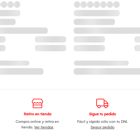
Retiro en tienda
Sigue tu pedido
Compra online y retira en
Fácil y rápido sólo con tu DNI.
tienda.
Ver tiendas
Seguir pedido