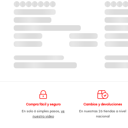
Compra fácil y seguro
Cambios y devoluciones
En solo 6 simples pasos,
ve
En nuestras 26 tiendas a nivel
nuestro video
nacional