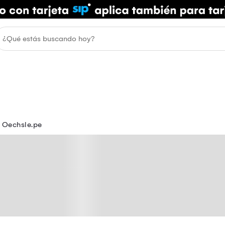
 Oechsle.pe