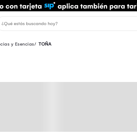
cias y Esencias
TOÑA