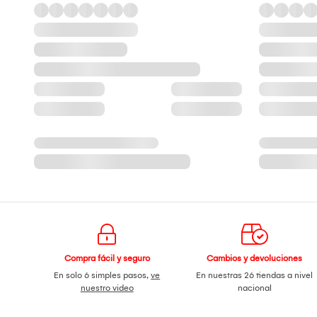
Compra fácil y seguro
Cambios y devoluciones
En solo 6 simples pasos,
ve
En nuestras 26 tiendas a nivel
nuestro video
nacional