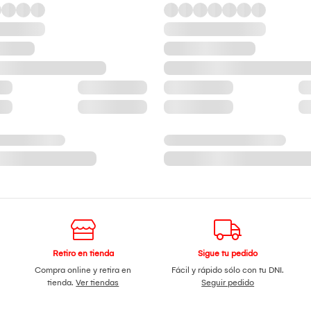
Retiro en tienda
Sigue tu pedido
Compra online y retira en
Fácil y rápido sólo con tu DNI.
tienda.
Ver tiendas
Seguir pedido