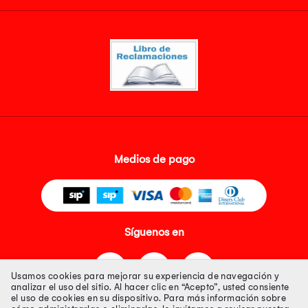
Medios de pago
Síguenos en
Usamos cookies para mejorar su experiencia de navegación y
analizar el uso del sitio. Al hacer clic en “Acepto”, usted consiente
el uso de cookies en su dispositivo. Para más información sobre