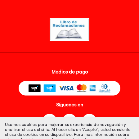
Medios de pago
Síguenos en
Usamos cookies para mejorar su experiencia de navegación y
analizar el uso del sitio. Al hacer clic en “Acepto”, usted consiente
el uso de cookies en su dispositivo. Para más información sobre