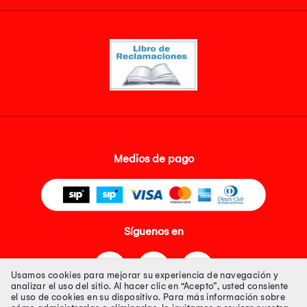
Medios de pago
Síguenos en
Usamos cookies para mejorar su experiencia de navegación y
analizar el uso del sitio. Al hacer clic en “Acepto”, usted consiente
el uso de cookies en su dispositivo. Para más información sobre