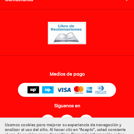
Medios de pago
Síguenos en
Usamos cookies para mejorar su experiencia de navegación y
analizar el uso del sitio. Al hacer clic en “Acepto”, usted consiente