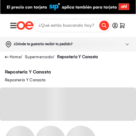
¿Dónde te gustaría recibir tu pedido?
Supermercado
Repostería Y Canasta
Repostería Y Canasta
Repostería Y Canasta