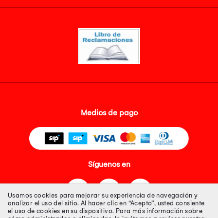
Medios de pago
Síguenos en
Usamos cookies para mejorar su experiencia de navegación y
analizar el uso del sitio. Al hacer clic en “Acepto”, usted consiente
el uso de cookies en su dispositivo. Para más información sobre