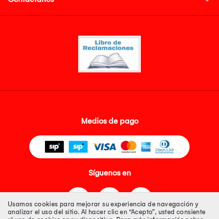
Medios de pago
Síguenos en
Usamos cookies para mejorar su experiencia de navegación y
analizar el uso del sitio. Al hacer clic en “Acepto”, usted consiente