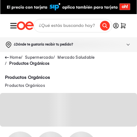
¿Dónde te gustaría recibir tu pedido?
Supermercado
Mercado Saludable
Productos Orgánicos
Productos Orgánicos
Productos Orgánicos