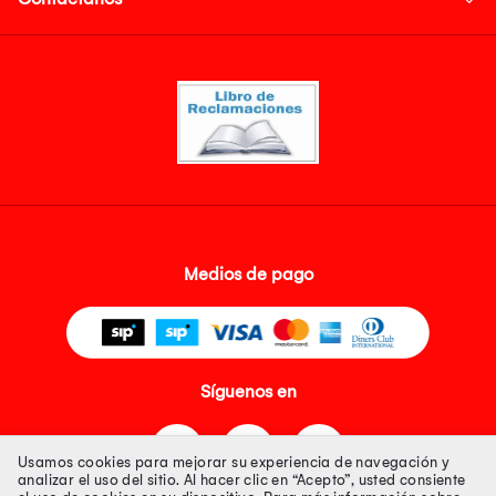
Medios de pago
Síguenos en
Usamos cookies para mejorar su experiencia de navegación y
analizar el uso del sitio. Al hacer clic en “Acepto”, usted consiente