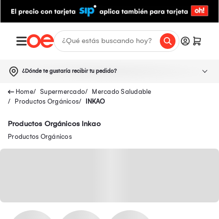
¿Dónde te gustaría recibir tu pedido?
Supermercado
Mercado Saludable
Productos Orgánicos
INKAO
Productos Orgánicos Inkao
Productos Orgánicos