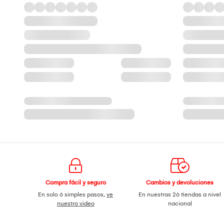
Compra fácil y seguro
Cambios y devoluciones
En solo 6 simples pasos,
ve
En nuestras 26 tiendas a nivel
nuestro video
nacional