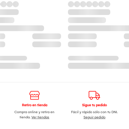
Retiro en tienda
Sigue tu pedido
Compra online y retira en
Fácil y rápido sólo con tu DNI.
tienda.
Ver tiendas
Seguir pedido