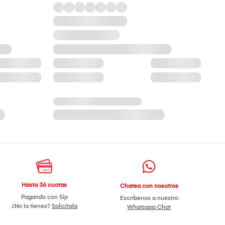
Hasta 36 cuotas
Chatea con nosotros
Pagando con Sip
Escríbenos a nuestro
¿No la tienes?
Solicítala
Whatsapp Chat