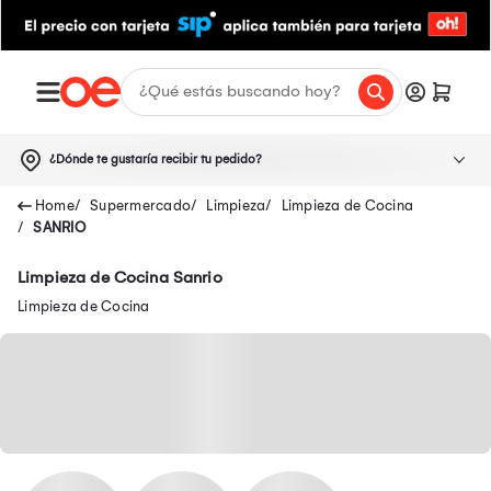
¿Dónde te gustaría recibir tu pedido?
Supermercado
Limpieza
Limpieza de Cocina
SANRIO
Limpieza de Cocina Sanrio
Limpieza de Cocina