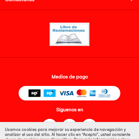
Medios de pago
Síguenos en
Usamos cookies para mejorar su experiencia de navegación y
analizar el uso del sitio. Al hacer clic en “Acepto”, usted consiente