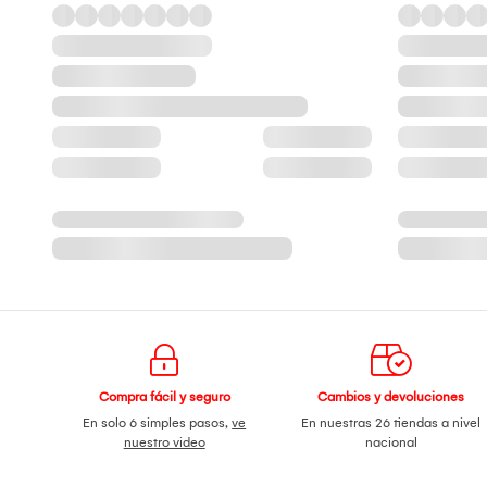
Compra fácil y seguro
Cambios y devoluciones
En solo 6 simples pasos,
ve
En nuestras 26 tiendas a nivel
nuestro video
nacional