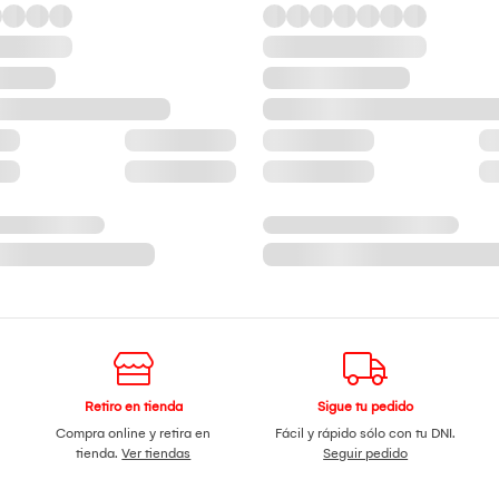
Retiro en tienda
Sigue tu pedido
Compra online y retira en
Fácil y rápido sólo con tu DNI.
tienda.
Ver tiendas
Seguir pedido