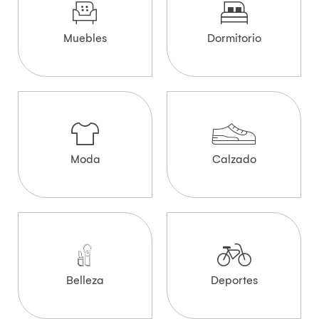
Muebles
Dormitorio
Moda
Calzado
Belleza
Deportes