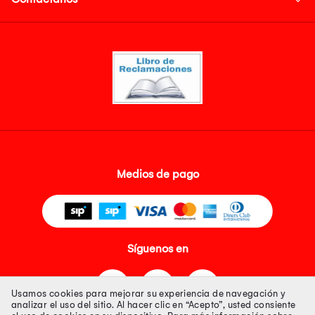
Medios de pago
Síguenos en
Usamos cookies para mejorar su experiencia de navegación y
analizar el uso del sitio. Al hacer clic en “Acepto”, usted consiente