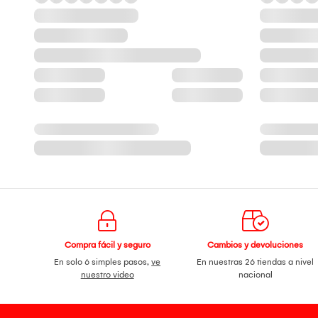
Compra fácil y seguro
Cambios y devoluciones
En solo 6 simples pasos,
ve
En nuestras 26 tiendas a nivel
nuestro video
nacional