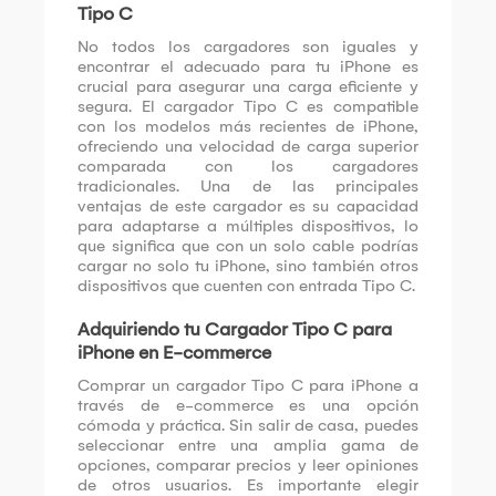
Tipo C
No todos los cargadores son iguales y
encontrar el adecuado para tu iPhone es
crucial para asegurar una carga eficiente y
segura. El cargador Tipo C es compatible
con los modelos más recientes de iPhone,
ofreciendo una velocidad de carga superior
comparada con los cargadores
tradicionales. Una de las principales
ventajas de este cargador es su capacidad
para adaptarse a múltiples dispositivos, lo
que significa que con un solo cable podrías
cargar no solo tu iPhone, sino también otros
dispositivos que cuenten con entrada Tipo C.
Adquiriendo tu Cargador Tipo C para
iPhone en E-commerce
Comprar un cargador Tipo C para iPhone a
través de e-commerce es una opción
cómoda y práctica. Sin salir de casa, puedes
seleccionar entre una amplia gama de
opciones, comparar precios y leer opiniones
de otros usuarios. Es importante elegir