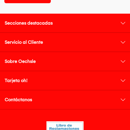
Secciones destacadas
Servicio al Cliente
Sobre Oechsle
Tarjeta oh!
Contáctanos