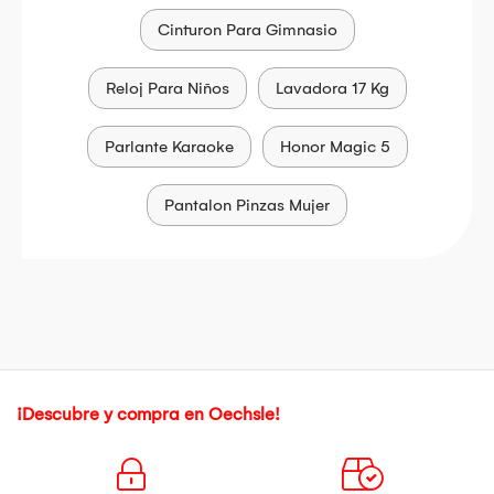
Cinturon Para Gimnasio
Reloj Para Niños
Lavadora 17 Kg
Parlante Karaoke
Honor Magic 5
Pantalon Pinzas Mujer
¡Descubre y compra en Oechsle!