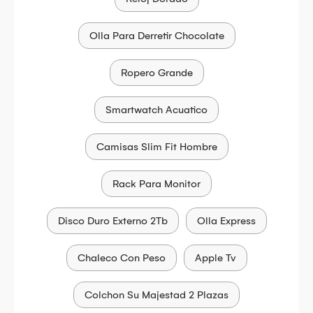
Olla Para Derretir Chocolate
Ropero Grande
Smartwatch Acuatico
Camisas Slim Fit Hombre
Rack Para Monitor
Disco Duro Externo 2Tb
Olla Express
Chaleco Con Peso
Apple Tv
Colchon Su Majestad 2 Plazas