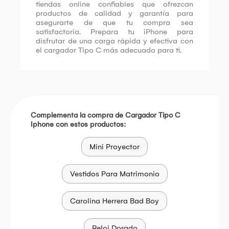
tiendas online confiables que ofrezcan
productos de calidad y garantía para
asegurarte de que tu compra sea
satisfactoria. Prepara tu iPhone para
disfrutar de una carga rápida y efectiva con
el cargador Tipo C más adecuado para ti.
Complementa la compra de Cargador Tipo C
Iphone con estos productos:
Mini Proyector
Vestidos Para Matrimonio
Carolina Herrera Bad Boy
Reloj Dorado