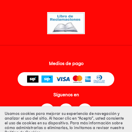
Medios de pago
Síguenos en
Usamos cookies para mejorar su experiencia de navegación y
analizar el uso del sitio. Al hacer clic en “Acepto”, usted consiente
el uso de cookies en su dispositivo. Para más información sobre
cómo administrarlas o eliminarlas, lo invitamos a revisar nuestra