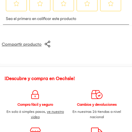
Compartir producto
¡Descubre y compra en Oechsle!
Compra fácil y seguro
Cambios y devoluciones
En solo 6 simples pasos,
ve nuestro
En nuestras 26 tiendas a nivel
video
nacional