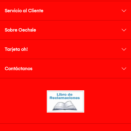
Servicio al Cliente
Sobre Oechsle
Tarjeta oh!
Contáctanos