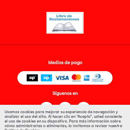
Medios de pago
Síguenos en
Usamos cookies para mejorar su experiencia de navegación y
analizar el uso del sitio. Al hacer clic en “Acepto”, usted consiente
el uso de cookies en su dispositivo. Para más información sobre
cómo administrarlas o eliminarlas, lo invitamos a revisar nuestra