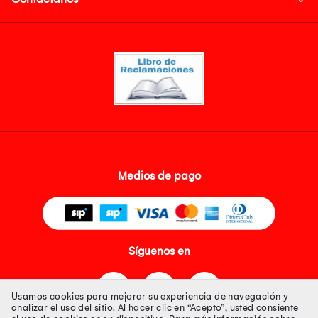
Medios de pago
Síguenos en
Usamos cookies para mejorar su experiencia de navegación y
analizar el uso del sitio. Al hacer clic en “Acepto”, usted consiente