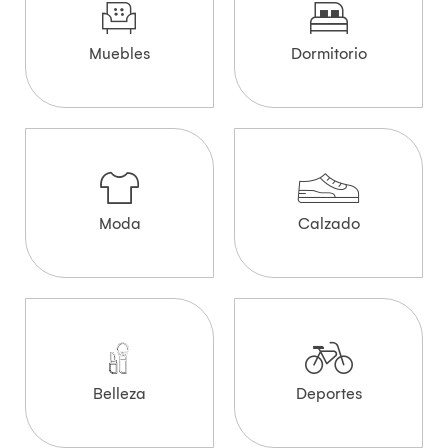
Muebles
Dormitorio
Moda
Calzado
Belleza
Deportes