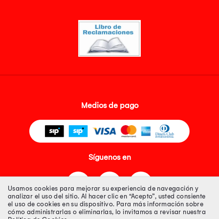
Medios de pago
Síguenos en
Usamos cookies para mejorar su experiencia de navegación y
analizar el uso del sitio. Al hacer clic en “Acepto”, usted consiente
el uso de cookies en su dispositivo. Para más información sobre
cómo administrarlas o eliminarlas, lo invitamos a revisar nuestra