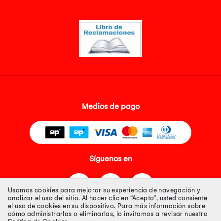
Medios de pago
Síguenos en
Usamos cookies para mejorar su experiencia de navegación y
analizar el uso del sitio. Al hacer clic en “Acepto”, usted consiente
el uso de cookies en su dispositivo. Para más información sobre
cómo administrarlas o eliminarlas, lo invitamos a revisar nuestra