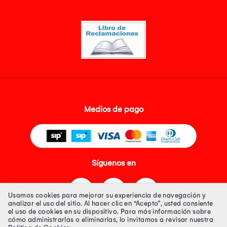
Medios de pago
Síguenos en
Usamos cookies para mejorar su experiencia de navegación y
analizar el uso del sitio. Al hacer clic en “Acepto”, usted consiente
el uso de cookies en su dispositivo. Para más información sobre
cómo administrarlas o eliminarlas, lo invitamos a revisar nuestra