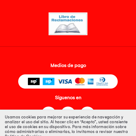
Medios de pago
Síguenos en
Usamos cookies para mejorar su experiencia de navegación y
analizar el uso del sitio. Al hacer clic en “Acepto”, usted consiente
el uso de cookies en su dispositivo. Para más información sobre
cómo administrarlas o eliminarlas, lo invitamos a revisar nuestra