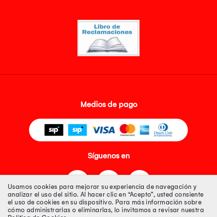
Medios de pago
Síguenos en
Usamos cookies para mejorar su experiencia de navegación y
analizar el uso del sitio. Al hacer clic en “Acepto”, usted consiente
el uso de cookies en su dispositivo. Para más información sobre
cómo administrarlas o eliminarlas, lo invitamos a revisar nuestra