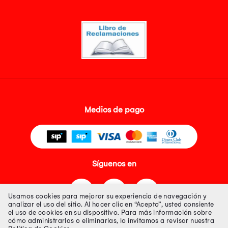
Medios de pago
Síguenos en
Usamos cookies para mejorar su experiencia de navegación y
analizar el uso del sitio. Al hacer clic en “Acepto”, usted consiente
el uso de cookies en su dispositivo. Para más información sobre
cómo administrarlas o eliminarlas, lo invitamos a revisar nuestra