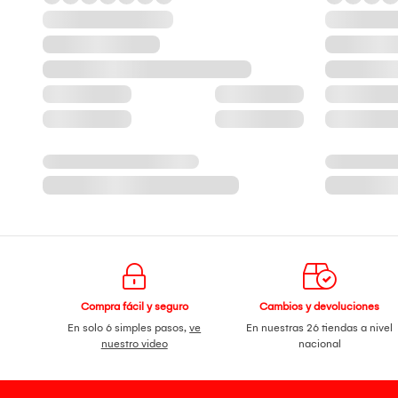
Compra fácil y seguro
Cambios y devoluciones
En solo 6 simples pasos,
ve
En nuestras 26 tiendas a nivel
nuestro video
nacional