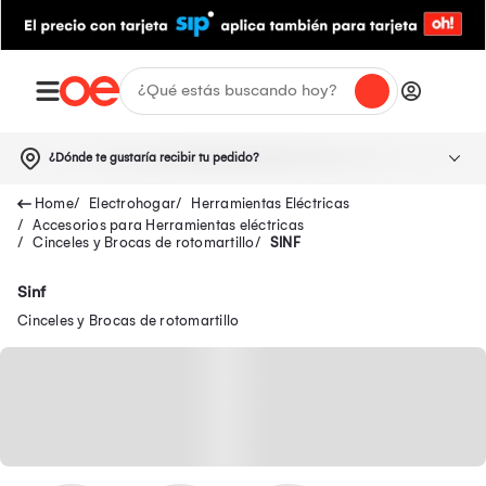
¿Dónde te gustaría recibir tu pedido?
Electrohogar
Herramientas Eléctricas
Accesorios para Herramientas eléctricas
Cinceles y Brocas de rotomartillo
SINF
Sinf
Cinceles y Brocas de rotomartillo