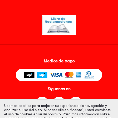
Medios de pago
Síguenos en
Usamos cookies para mejorar su experiencia de navegación y
analizar el uso del sitio. Al hacer clic en “Acepto”, usted consiente
el uso de cookies en su dispositivo. Para más información sobre